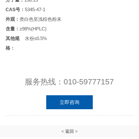
CAS号：
5345-47-1
外观：
类白色至浅棕色粉末
含量：
≥98%(HPLC)
其他规
水份≤0.5%
格：
服务热线：010-59777157
立即咨询
<
返回
>