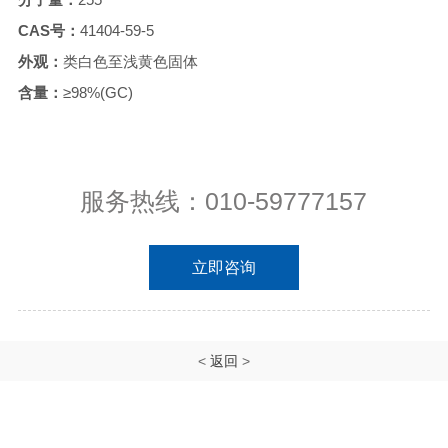
CAS号：
41404-59-5
外观：
类白色至浅黄色固体
含量：
≥98%(GC)
服务热线：010-59777157
立即咨询
<
返回
>