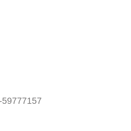
59777157