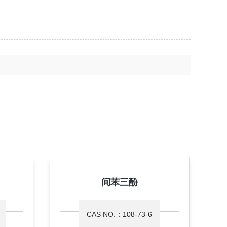
间苯三酚
CAS NO.：108-73-6