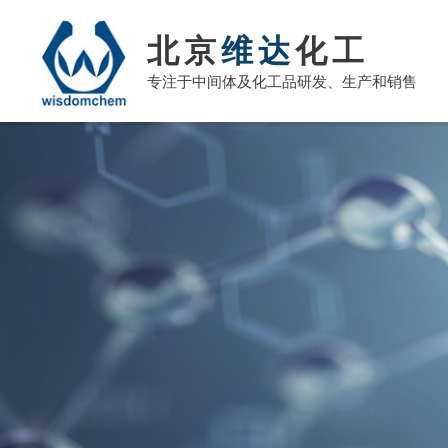
北京
维达
化工
专注于中间体及化工品研发、生产和销售