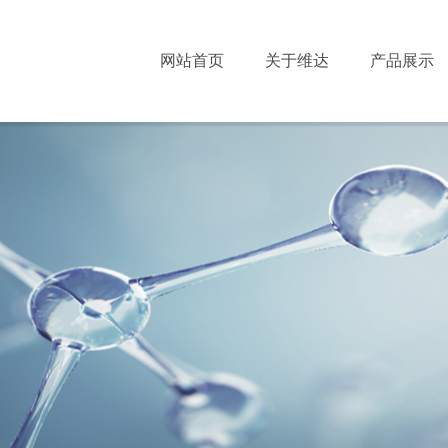
网站首页
关于维达
产品展示