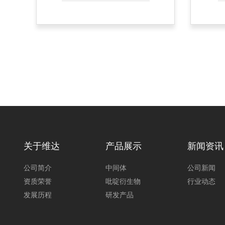
关于维达
产品展示
新闻资讯
公司简介
中间体
公司新闻
资质荣誉
吡啶衍生物
行业动态
发展历程
研发产品