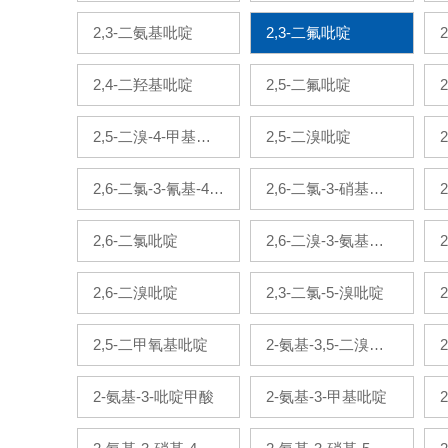
啶
2,3-二氨基吡啶
2,3-二氟吡啶
2,4-二羟基吡啶
2,5-二氟吡啶
2,5-二溴-4-甲基吡
2,5-二溴吡啶
啶
2,6-二氯-3-氰基-4-
2,6-二氯-3-硝基吡
甲基吡啶
啶
2,6-二氯吡啶
2,6-二溴-3-氨基吡
啶
2,6-二溴吡啶
2,3-二氯-5-溴吡啶
2,5-二甲氧基吡啶
2-氨基-3,5-二溴吡
啶
2-氨基-3-吡啶甲酸
2-氨基-3-甲基吡啶