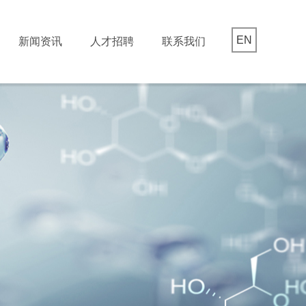
EN
新闻资讯
人才招聘
联系我们