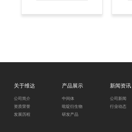
关于维达
产品展示
新闻资讯
公司简介
中间体
公司新闻
资质荣誉
吡啶衍生物
行业动态
发展历程
研发产品