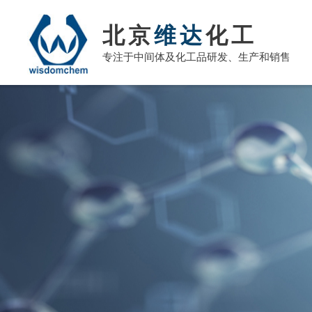
北京
维达
化工
专注于中间体及化工品研发、生产和销售