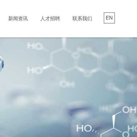
EN
新闻资讯
人才招聘
联系我们