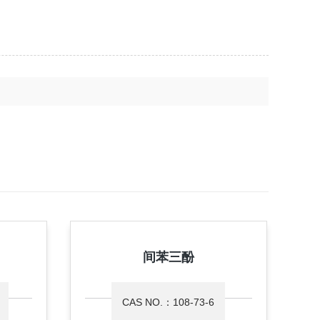
间苯三酚
CAS NO.：108-73-6