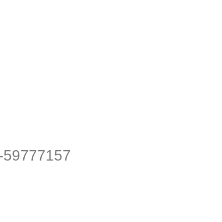
59777157