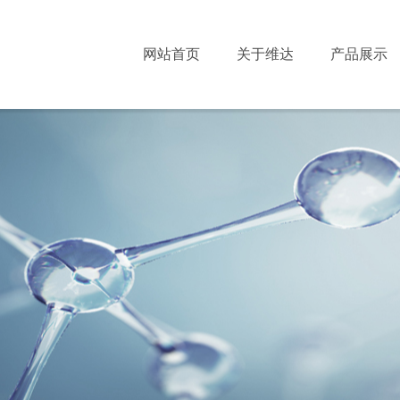
网站首页
关于维达
产品展示