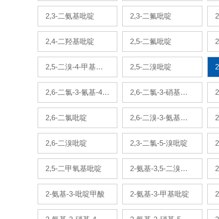
啶
2,3-二氨基吡啶
2,3-二氟吡啶
2,4-二羟基吡啶
2,5-二氟吡啶
2,5-二溴-4-甲基吡
2,5-二溴吡啶
啶
2,6-二氯-3-氰基-4-
2,6-二氯-3-硝基吡
甲基吡啶
啶
2,6-二氯吡啶
2,6-二溴-3-氨基吡
啶
2,6-二溴吡啶
2,3-二氯-5-溴吡啶
2,5-二甲氧基吡啶
2-氨基-3,5-二溴吡
啶
2-氨基-3-吡啶甲酸
2-氨基-3-甲基吡啶