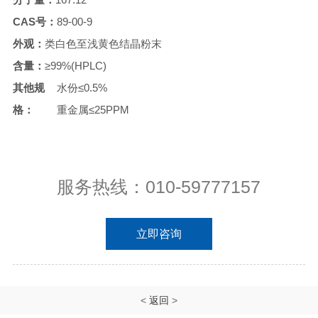
CAS号：
89-00-9
外观：
类白色至浅黄色结晶粉末
含量：
≥99%(HPLC)
其他规
水份≤0.5%
格：
重金属≤25PPM
服务热线：010-59777157
立即咨询
<
返回
>