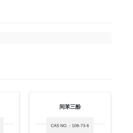
间苯三酚
CAS NO.：108-73-6