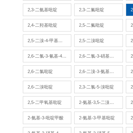
啶
2,3-二氨基吡啶
2,3-二氟吡啶
2,4-二羟基吡啶
2,5-二氟吡啶
2,5-二溴-4-甲基吡
2,5-二溴吡啶
啶
2,6-二氯-3-氰基-4-
2,6-二氯-3-硝基吡
甲基吡啶
啶
2,6-二氯吡啶
2,6-二溴-3-氨基吡
啶
2,6-二溴吡啶
2,3-二氯-5-溴吡啶
2,5-二甲氧基吡啶
2-氨基-3,5-二溴吡
啶
2-氨基-3-吡啶甲酸
2-氨基-3-甲基吡啶