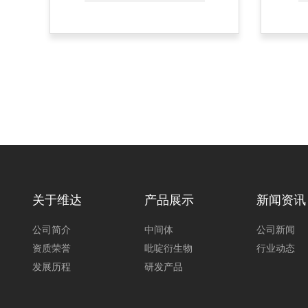
关于维达
产品展示
新闻资讯
公司简介
中间体
公司新闻
资质荣誉
吡啶衍生物
行业动态
发展历程
研发产品