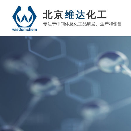
北京
维达
化工
专注于中间体及化工品研发、生产和销售