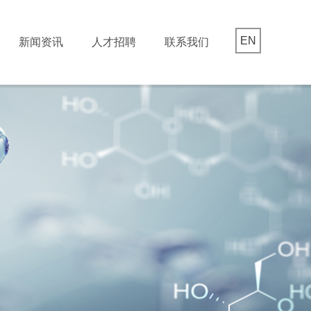
EN
新闻资讯
人才招聘
联系我们