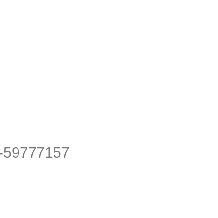
59777157