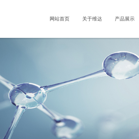
网站首页
关于维达
产品展示