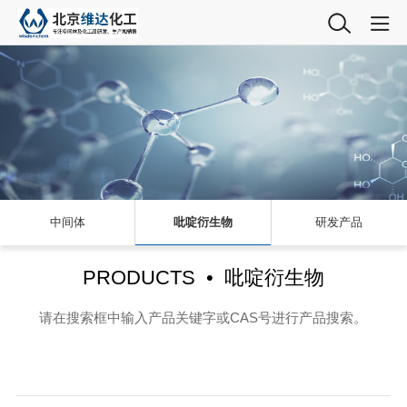
中间体
吡啶衍生物
研发产品
PRODUCTS • 吡啶衍生物
请在搜索框中输入产品关键字或CAS号进行产品搜索。