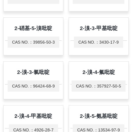
2-硝基-5-溴吡啶
2-溴-3-甲基吡啶
CAS NO.：39856-50-3
CAS NO.：3430-17-9
2-溴-3-氯吡啶
2-溴-4-氟吡啶
CAS NO.：96424-68-9
CAS NO.：357927-50-5
2-溴-4-甲基吡啶
2-溴-5-氨基吡啶
CAS NO.：4926-28-7
CAS NO.：13534-97-9