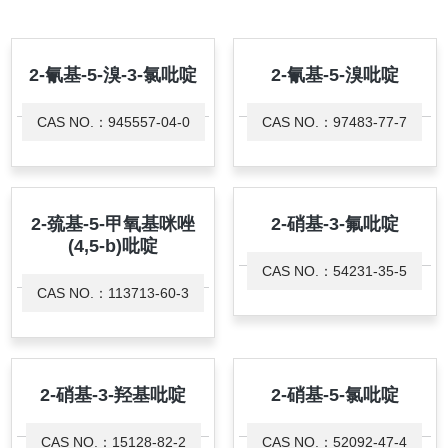
2-氰基-5-溴-3-氯吡啶
2-氰基-5-溴吡啶
CAS NO.：945557-04-0
CAS NO.：97483-77-7
2-巯基-5-甲氧基咪唑
2-硝基-3-氟吡啶
(4,5-b)吡啶
CAS NO.：54231-35-5
CAS NO.：113713-60-3
2-硝基-3-羟基吡啶
2-硝基-5-氯吡啶
CAS NO.：15128-82-2
CAS NO.：52092-47-4